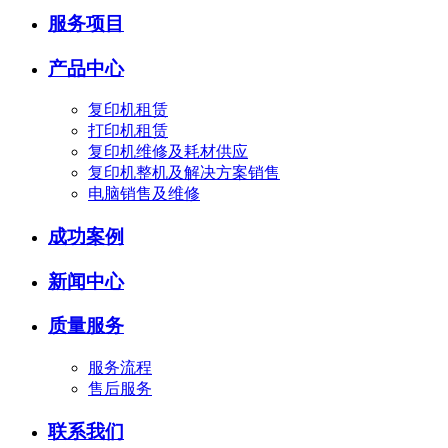
服务项目
产品中心
复印机租赁
打印机租赁
复印机维修及耗材供应
复印机整机及解决方案销售
电脑销售及维修
成功案例
新闻中心
质量服务
服务流程
售后服务
联系我们