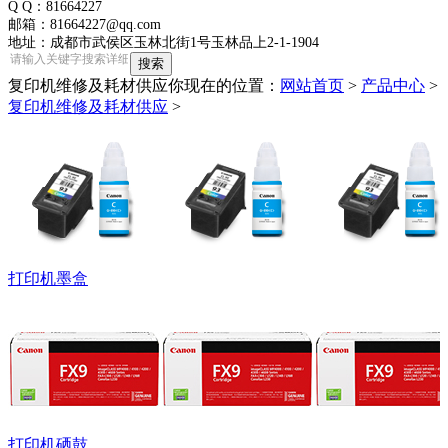
Q Q：81664227
邮箱：81664227@qq.com
地址：成都市武侯区玉林北街1号玉林品上2-1-1904
复印机维修及耗材供应
你现在的位置：
网站首页
>
产品中心
>
复印机维修及耗材供应
>
打印机墨盒
打印机硒鼓