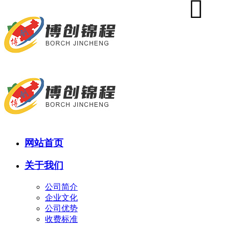
网站首页
关于我们
公司简介
企业文化
公司优势
收费标准