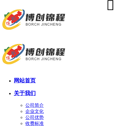
网站首页
关于我们
公司简介
企业文化
公司优势
收费标准