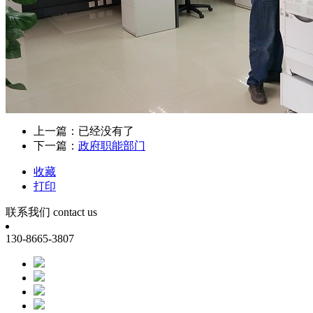
上一篇：已经没有了
下一篇：
政府职能部门
收藏
打印
联系我们
contact us
130-8665-3807