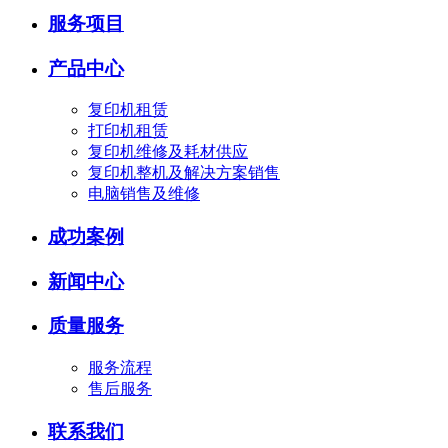
服务项目
产品中心
复印机租赁
打印机租赁
复印机维修及耗材供应
复印机整机及解决方案销售
电脑销售及维修
成功案例
新闻中心
质量服务
服务流程
售后服务
联系我们