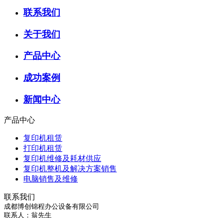
联系我们
关于我们
产品中心
成功案例
新闻中心
产品中心
复印机租赁
打印机租赁
复印机维修及耗材供应
复印机整机及解决方案销售
电脑销售及维修
联系我们
成都博创锦程办公设备有限公司
联系人：翁先生