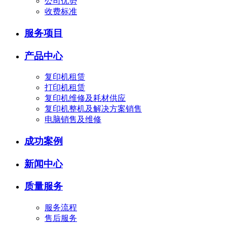
公司优势
收费标准
服务项目
产品中心
复印机租赁
打印机租赁
复印机维修及耗材供应
复印机整机及解决方案销售
电脑销售及维修
成功案例
新闻中心
质量服务
服务流程
售后服务