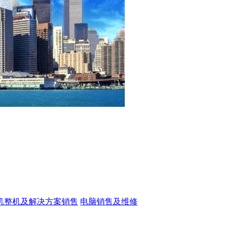
机整机及解决方案销售
电脑销售及维修