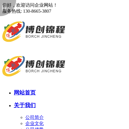
你好，欢迎访问企业网站！
服务热线: 130-8665-3807
网站首页
关于我们
公司简介
企业文化