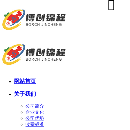
网站首页
关于我们
公司简介
企业文化
公司优势
收费标准