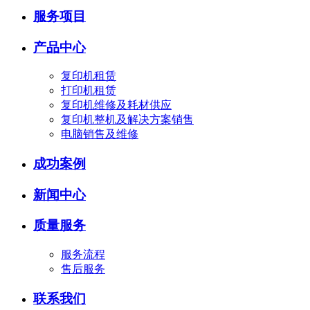
服务项目
产品中心
复印机租赁
打印机租赁
复印机维修及耗材供应
复印机整机及解决方案销售
电脑销售及维修
成功案例
新闻中心
质量服务
服务流程
售后服务
联系我们